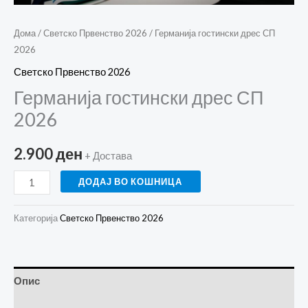
Дома
/
Светско Првенство 2026
/ Германија гостински дрес СП
2026
Светско Првенство 2026
Германија гостински дрес СП
2026
2.900
ден
+ Достава
ДОДАЈ ВО КОШНИЦА
Категорија
Светско Првенство 2026
Опис