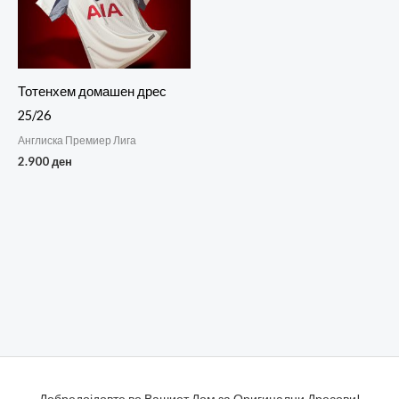
Тотенхем домашен дрес
25/26
Англиска Премиер Лига
2.900
ден