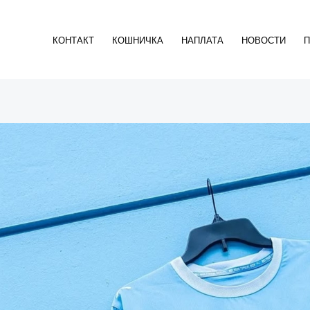
КОНТАКТ
КОШНИЧКА
НАПЛАТА
НОВОСТИ
П