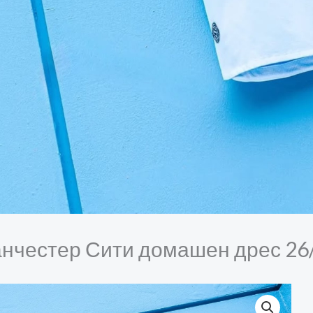
нчестер Сити домашен дрес 26